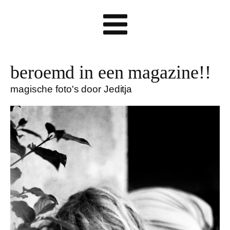
beroemd in een magazine!!
magische foto's door Jeditja