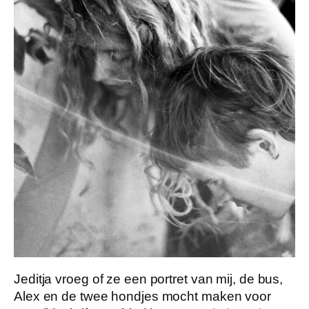
Jeditja vroeg of ze een portret van mij, de bus,
Alex en de twee hondjes mocht maken voor