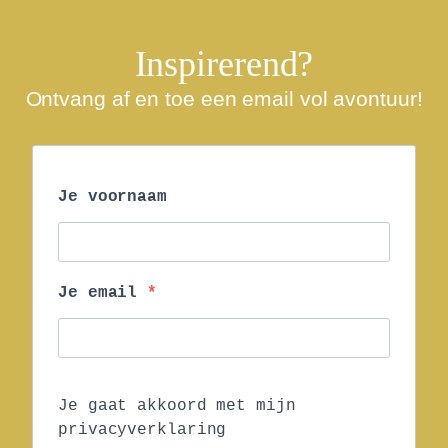
Inspirerend?
Ontvang af en toe een email vol avontuur!
Je voornaam
Je email
Je gaat akkoord met mijn
privacyverklaring