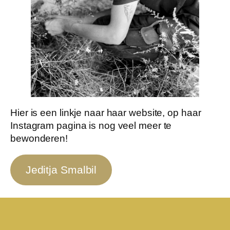
Hier is een linkje naar haar website, op haar
Instagram pagina is nog veel meer te
bewonderen!
Jeditja Smalbil