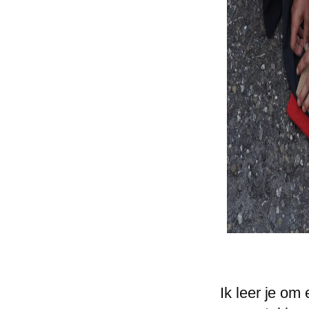
Ik leer je om