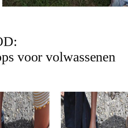
D:
ps voor volwassenen