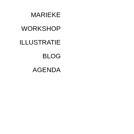
MARIEKE
WORKSHOP
ILLUSTRATIE
BLOG
AGENDA