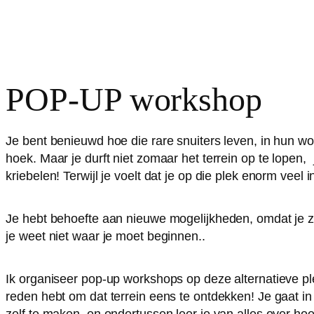
POP-UP workshop
Je bent benieuwd hoe die rare snuiters leven, in hun 
hoek. Maar je durft niet zomaar het terrein op te lopen, j
kriebelen! Terwijl je voelt dat je op die plek enorm veel 
Je hebt behoefte aan nieuwe mogelijkheden, omdat je z
je weet niet waar je moet beginnen..
Ik organiseer pop-up workshops op deze alternatieve p
reden hebt om dat terrein eens te ontdekken! Je gaat in