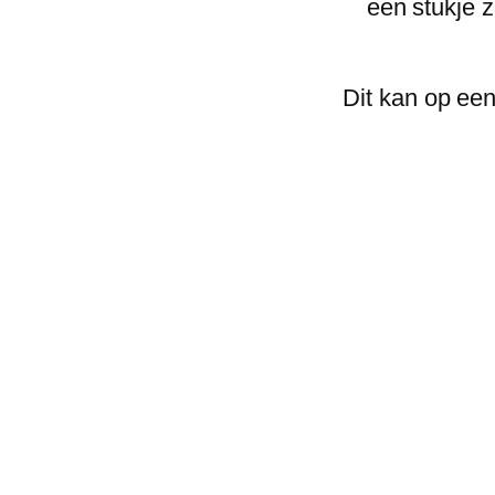
een stukje z
Dit kan op een