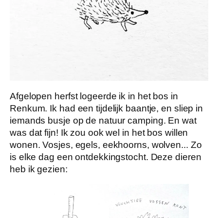
Afgelopen herfst logeerde ik in het bos in
Renkum. Ik had een tijdelijk baantje, en sliep in
iemands busje op de natuur camping. En wat
was dat fijn! Ik zou ook wel in het bos willen
wonen. Vosjes, egels, eekhoorns, wolven... Zo
is elke dag een ontdekkingstocht. Deze dieren
heb ik gezien: