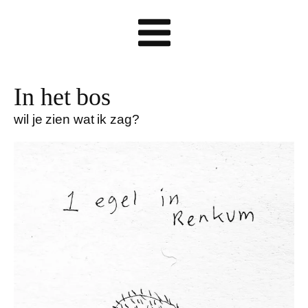
In het bos
wil je zien wat ik zag?