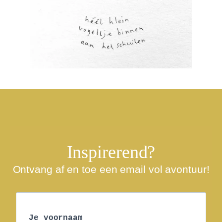
Inspirerend?
Ontvang af en toe een email vol avontuur!
Je voornaam