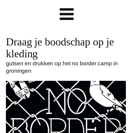
Draag je boodschap op je
kleding
gutsen en drukken op het no border camp in
groningen