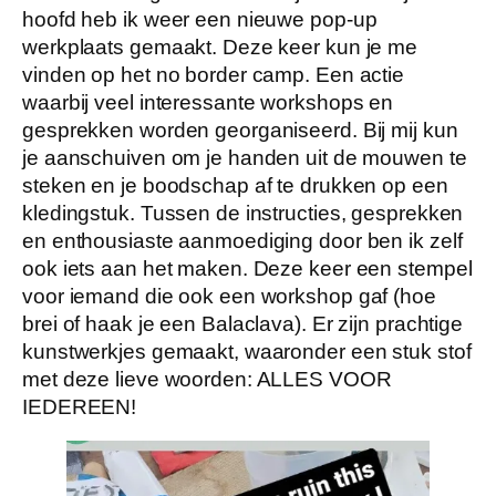
hoofd heb ik weer een nieuwe pop-up
werkplaats gemaakt. Deze keer kun je me
vinden op het no border camp. Een actie
waarbij veel interessante workshops en
gesprekken worden georganiseerd. Bij mij kun
je aanschuiven om je handen uit de mouwen te
steken en je boodschap af te drukken op een
kledingstuk. Tussen de instructies, gesprekken
en enthousiaste aanmoediging door ben ik zelf
ook iets aan het maken. Deze keer een stempel
voor iemand die ook een workshop gaf (hoe
brei of haak je een Balaclava). Er zijn prachtige
kunstwerkjes gemaakt, waaronder een stuk stof
met deze lieve woorden: ALLES VOOR
IEDEREEN!