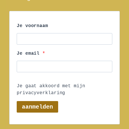
Je voornaam
Je email
Je gaat akkoord met mijn
privacyverklaring
aanmelden