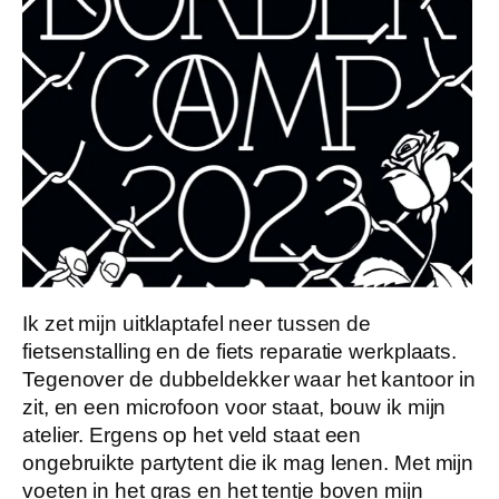
Ik zet mijn uitklaptafel neer tussen de
fietsenstalling en de fiets reparatie werkplaats.
Tegenover de dubbeldekker waar het kantoor in
zit, en een microfoon voor staat, bouw ik mijn
atelier. Ergens op het veld staat een
ongebruikte partytent die ik mag lenen. Met mijn
voeten in het gras en het tentje boven mijn