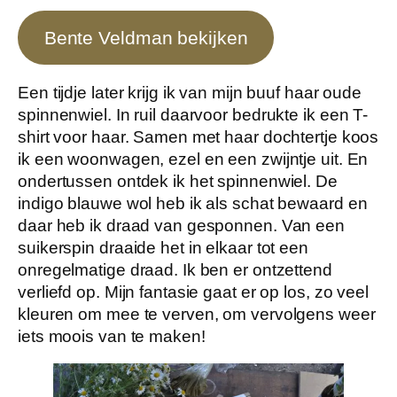
Bente Veldman bekijken
Een tijdje later krijg ik van mijn buuf haar oude
spinnenwiel. In ruil daarvoor bedrukte ik een T-
shirt voor haar. Samen met haar dochtertje koos
ik een woonwagen, ezel en een zwijntje uit. En
ondertussen ontdek ik het spinnenwiel. De
indigo blauwe wol heb ik als schat bewaard en
daar heb ik draad van gesponnen. Van een
suikerspin draaide het in elkaar tot een
onregelmatige draad. Ik ben er ontzettend
verliefd op. Mijn fantasie gaat er op los, zo veel
kleuren om mee te verven, om vervolgens weer
iets moois van te maken!