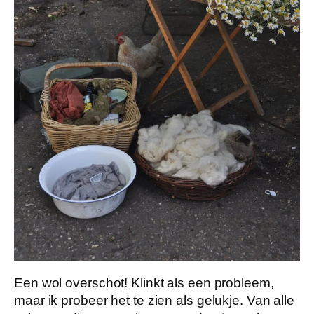
Een wol overschot! Klinkt als een probleem,
maar ik probeer het te zien als gelukje. Van alle