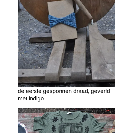
de eerste gesponnen draad, geverfd
met indigo