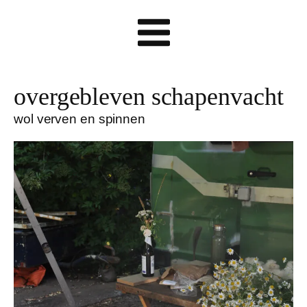
overgebleven schapenvacht
wol verven en spinnen