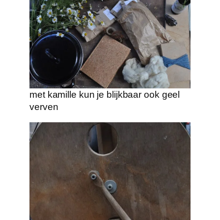
met kamille kun je blijkbaar ook geel
verven