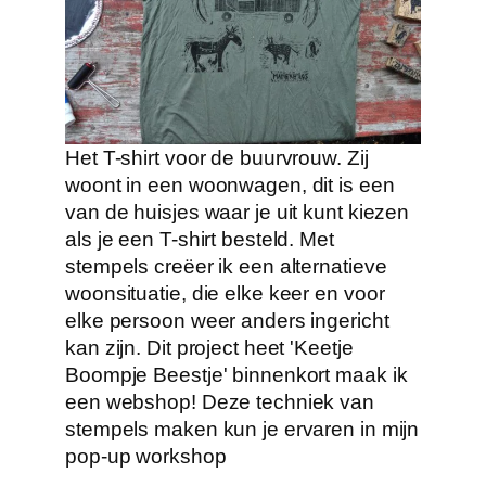
Het T-shirt voor de buurvrouw. Zij
woont in een woonwagen, dit is een
van de huisjes waar je uit kunt kiezen
als je een T-shirt besteld. Met
stempels creëer ik een alternatieve
woonsituatie, die elke keer en voor
elke persoon weer anders ingericht
kan zijn. Dit project heet 'Keetje
Boompje Beestje' binnenkort maak ik
een webshop! Deze techniek van
stempels maken kun je ervaren in mijn
pop-up workshop