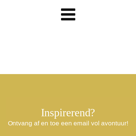
Inspirerend?
Ontvang af en toe een email vol avontuur!